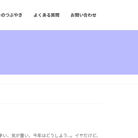
カのつぶやき
よくある質問
お問い合わせ
辛い、気が重い、今年はどうしよう…。イヤだけど、