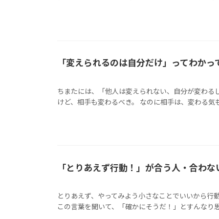
「変えられるのは自分だけ」ってわかっ
ちまたには、「他人は変えられない、自分が変わる
けど、相手も変わるべき。 なのに相手は、変わる気も努
「とりあえず行動！」が合う人・合わな
とりあえず、やってみよう小さなことでいいから行
この言葉を聞いて、「確かにそうだ！」とすんなり思え