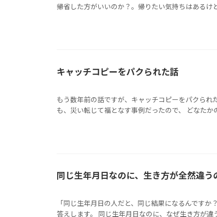
帰省した方がいいのか？。帰りたい気持ちはあるけど、
キャッチコピーをパクられた話
もう数年前の話ですが、キャッチコピーをパクられた
も、災い転じて福となす事例だったので、 どなたかのお
同じ生年月日なのに、生き方が全然違う
「同じ生年月日の人だと、同じ結果になるんですか？
答えします。 同じ生年月日なのに、なぜ生き方が違うの