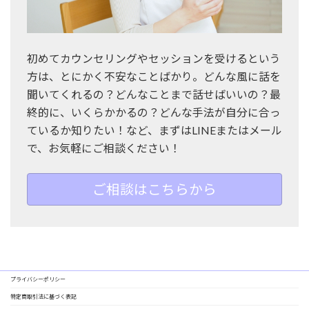
初めてカウンセリングやセッションを受けるという
方は、とにかく不安なことばかり。どんな風に話を
聞いてくれるの？どんなことまで話せばいいの？最
終的に、いくらかかるの？どんな手法が自分に合っ
ているか知りたい！など、まずはLINEまたはメール
で、お気軽にご相談ください！
ご相談はこちらから
プライバシーポリシー
特定商取引法に基づく表記