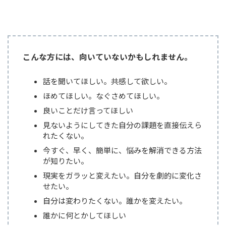
こんな方には、向いていないかもしれません。
話を聞いてほしい。共感して欲しい。
ほめてほしい。なぐさめてほしい。
良いことだけ言ってほしい
見ないようにしてきた自分の課題を直接伝えら
れたくない。
今すぐ、早く、簡単に、悩みを解消できる方法
が知りたい。
現実をガラッと変えたい。自分を劇的に変化さ
せたい。
自分は変わりたくない。誰かを変えたい。
誰かに何とかしてほしい