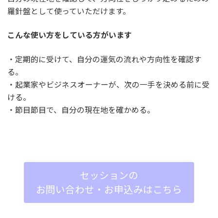
羅針盤として使っていただけます。
こんな使い方をしている方がいます
・定期的に受けて、自分の運気の流れや方向性を確認す
る。
・起業家やビジネスオーナーが、次の一手を決める前に受
ける。
・節目節目で、自分の現在地を確かめる。
セッションの
お問い合わせ・お申込みはこちら