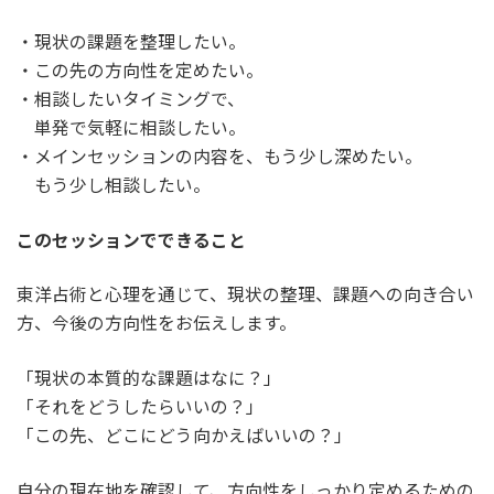
・現状の課題を整理したい。
・この先の方向性を定めたい。
・相談したいタイミングで、
単発で気軽に相談したい。
・メインセッションの内容を、もう少し深めたい。
もう少し相談したい。
このセッションでできること
東洋占術と心理を通じて、現状の整理、課題への向き合い
方、今後の方向性をお伝えします。
「現状の本質的な課題はなに？」
「それをどうしたらいいの？」
「この先、どこにどう向かえばいいの？」
自分の現在地を確認して、方向性をしっかり定めるための