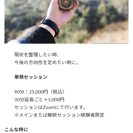
現状を整理したい時、
今後の方向性を定めたい時に。
単発セッション
90分｜25,000円（税込）
30分延長ごと＋5,000円
セッションはZoomにて行います。
※メインまたは継続セッション経験者限定
こんな時に