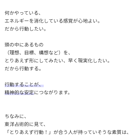
何かやっている、
エネルギーを消化している感覚が心地よい。
だから行動したい。
頭の中にあるもの
（理想、目標、構想など）を、
とりあえず形にしてみたい、早く現実化したい。
だから行動する。
行動することが、
精神的な安定
につながります。
ちなみに、
東洋占術的に見て、
「とりあえず行動！」が合う人が持っていそうな素質は、