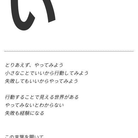
い
とりあえず、やってみよう
小さなことでいいから行動してみよう
失敗してもいいからやってみよう
行動することで見える世界がある
やってみないとわからない
失敗も経験になる
この言葉を聞いて、