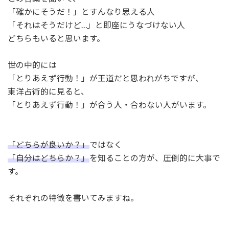
「確かにそうだ！」とすんなり思える人
「それはそうだけど…」と即座にうなづけない人
どちらもいると思います。
世の中的には
「とりあえず行動！」が王道だと思われがちですが、
東洋占術的に見ると、
「とりあえず行動！」が合う人・合わない人がいます。
「どちらが良いか？」
ではなく
「自分はどちらか？」
を知ることの方が、圧倒的に大事で
す。
それぞれの特徴を書いてみますね。