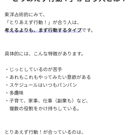
東洋占術的にみて、
「とりあえず行動！」が合う人は、
考えるよりも、まず行動するタイプ
です。
具体的には、こんな特徴があります。
・じっとしているのが苦手
・あれもこれもやってみたい意欲がある
・スケジュールはいつもパンパン
・多趣味
・子育て、家事、仕事（副業も）など、
複数の役割をかけ持ちしている。
とりあえず行動！が合っているのは、